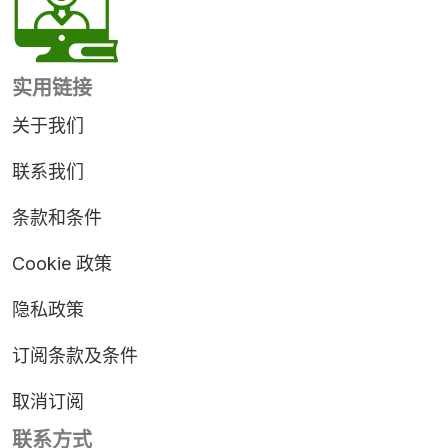
实用链接
关于我们
联系我们
条款和条件
Cookie 政策
隐私政策
订阅条款及条件
取消订阅
联系方式