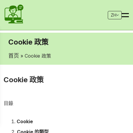
ZH
Cookie 政策
首页
» Cookie 政策
Cookie 政策
目錄
Cookie
Cookie 的類型