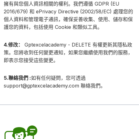
擁有與您個人資訊相關的權利。我們遵循 GDPR (EU
2016/679) 和 ePrivacy Directive (2002/58/EC) 處理您的
個人資料和管理電子通訊，確保妥善收集、使用、儲存和保
護您的資料，包括使用 Cookie 和類似工具。
4.修改：
Gptexcelacademy - DELETE 有權更新其隱私政
策。您將收到任何變更通知，如果您繼續使用我們的服務，
即表示您接受這些變更。
5.聯絡我們 :
如有任何疑問，您可透過
support@gptexcelacademy.com
聯絡我們。