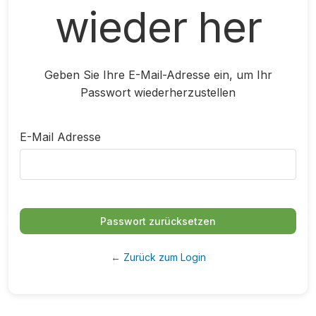
wieder her
Geben Sie Ihre E-Mail-Adresse ein, um Ihr
Passwort wiederherzustellen
E-Mail Adresse
Passwort zurücksetzen
← Zurück zum Login