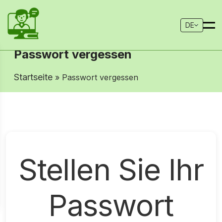
DE
Passwort vergessen
Startseite
» Passwort vergessen
Stellen Sie Ihr
Passwort