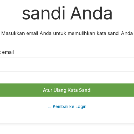
sandi Anda
Masukkan email Anda untuk memulihkan kata sandi Anda
 email
Atur Ulang Kata Sandi
← Kembali ke Login