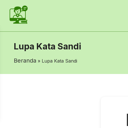
Lupa Kata Sandi
Beranda
» Lupa Kata Sandi