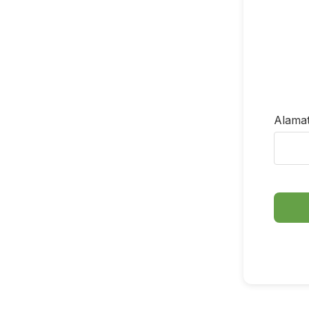
Alamat