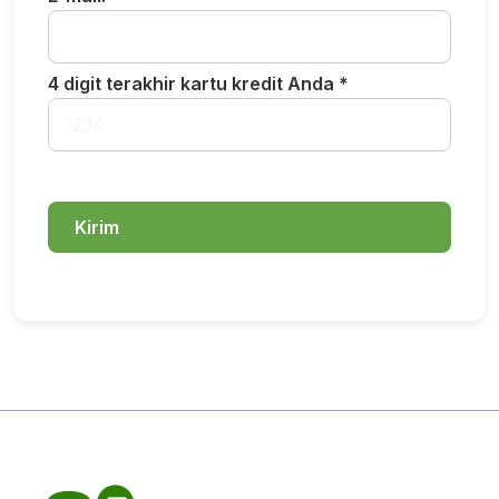
4 digit terakhir kartu kredit Anda *