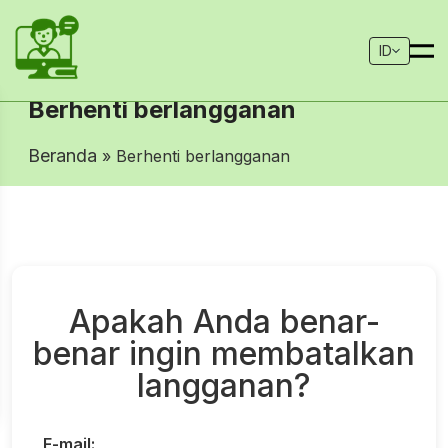
ID
Berhenti berlangganan
Beranda
» Berhenti berlangganan
Apakah Anda benar-
benar ingin membatalkan
langganan?
E-mail: