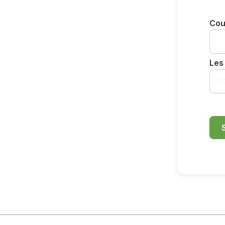
Cou
Les 