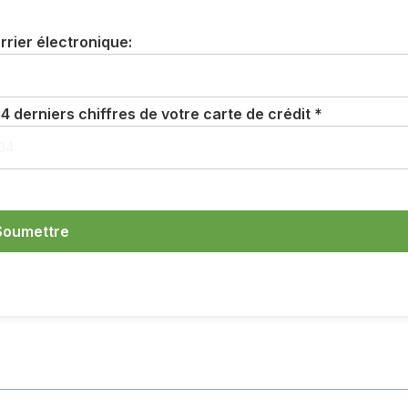
rrier électronique:
4 derniers chiffres de votre carte de crédit *