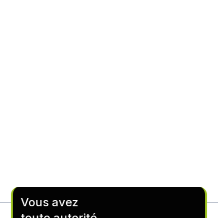
Vous avez
toute autorité