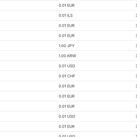
0.01 EUR
0.01 ILS
0.01 EUR
0.01 EUR
1.00 JPY
1.00 KRW
0.01 USD
0.01 CHF
0.01 EUR
0.01 EUR
0.01 EUR
0.01 USD
0.01 EUR
0.01 USD