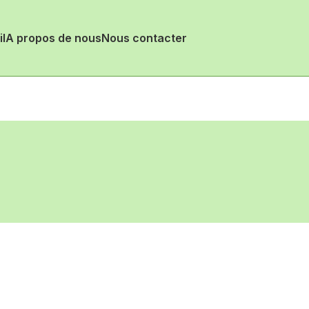
l
A propos de nous
Nous contacter