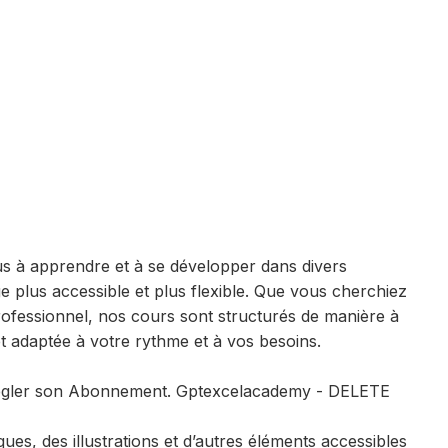
s à apprendre et à se développer dans divers
 plus accessible et plus flexible. Que vous cherchiez
fessionnel, nos cours sont structurés de manière à
t adaptée à votre rythme et à vos besoins.
our régler son Abonnement. Gptexcelacademy - DELETE
es, des illustrations et d’autres éléments accessibles