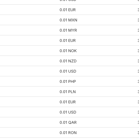
0.01 EUR
0.01 MXN
0.01 MYR
0.01 EUR
0.01 NOK
0.01 NZD
0.01 USD
0.01 PHP
0.01 PLN
0.01 EUR
0.01 USD
0.01 QAR
0.01 RON