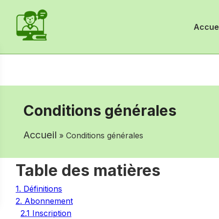
Accuei
Conditions générales
Accueil
» Conditions générales
Table des matières
1. Définitions
2. Abonnement
2.1 Inscription