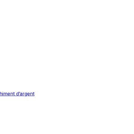
nchiment d’argent