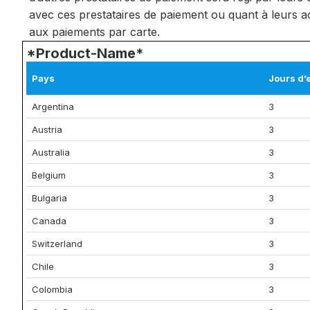
avec ces prestataires de paiement ou quant à leurs a
aux paiements par carte.
*Product-Name*
Pays
Jours d’
Argentina
3
Austria
3
Australia
3
Belgium
3
Bulgaria
3
Canada
3
Switzerland
3
Chile
3
Colombia
3