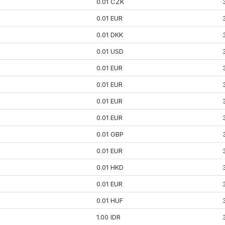
0.01 CZK
0.01 EUR
0.01 DKK
0.01 USD
0.01 EUR
0.01 EUR
0.01 EUR
0.01 EUR
0.01 GBP
0.01 EUR
0.01 HKD
0.01 EUR
0.01 HUF
1.00 IDR