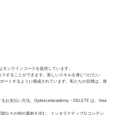
様々なオンラインコースを提供しています。
アクセスすることができます。新しいスキルを身につけたい
ポートするように構成されています。私たちの目標は、便
Gptexcelacademy - DELETE は、Visa
可能なその他の素材を含む、インタラクティブなコンテン