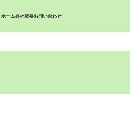
ホーム
会社概要
お問い合わせ