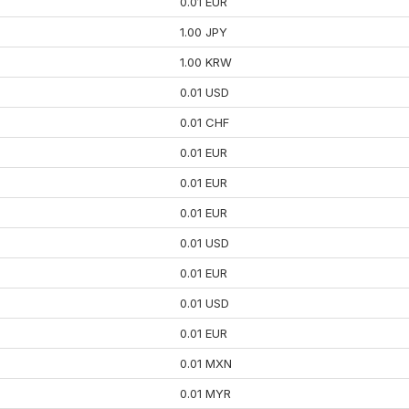
0.01 EUR
1.00 JPY
1.00 KRW
0.01 USD
0.01 CHF
0.01 EUR
0.01 EUR
0.01 EUR
0.01 USD
0.01 EUR
0.01 USD
0.01 EUR
0.01 MXN
0.01 MYR