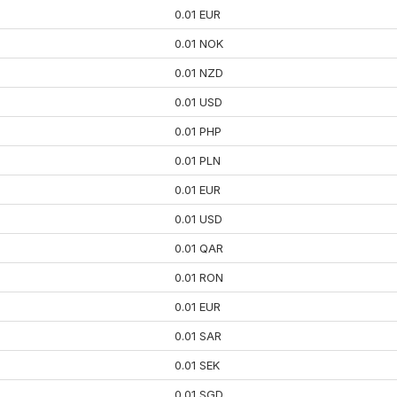
0.01 EUR
0.01 NOK
0.01 NZD
0.01 USD
0.01 PHP
0.01 PLN
0.01 EUR
0.01 USD
0.01 QAR
0.01 RON
0.01 EUR
0.01 SAR
0.01 SEK
0.01 SGD