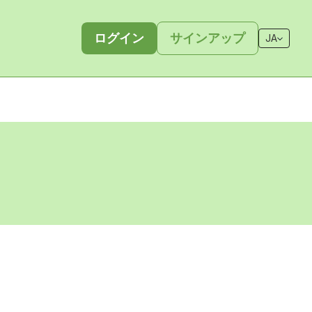
ログイン
サインアップ
JA