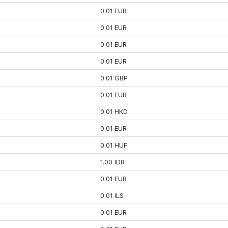
0.01 EUR
0.01 EUR
0.01 EUR
0.01 EUR
0.01 GBP
0.01 EUR
0.01 HKD
0.01 EUR
0.01 HUF
1.00 IDR
0.01 EUR
0.01 ILS
0.01 EUR