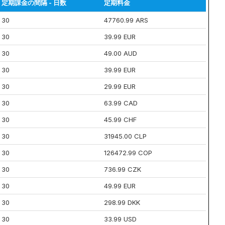
定期課金の間隔 - 日数
定期料金
30
47760.99 ARS
30
39.99 EUR
30
49.00 AUD
30
39.99 EUR
30
29.99 EUR
30
63.99 CAD
30
45.99 CHF
30
31945.00 CLP
30
126472.99 COP
30
736.99 CZK
30
49.99 EUR
30
298.99 DKK
30
33.99 USD