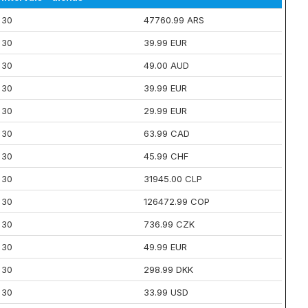
30
47760.99 ARS
30
39.99 EUR
30
49.00 AUD
30
39.99 EUR
30
29.99 EUR
30
63.99 CAD
30
45.99 CHF
30
31945.00 CLP
30
126472.99 COP
30
736.99 CZK
30
49.99 EUR
30
298.99 DKK
30
33.99 USD