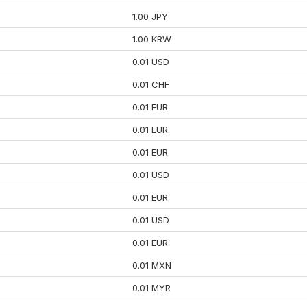
1.00 JPY
1.00 KRW
0.01 USD
0.01 CHF
0.01 EUR
0.01 EUR
0.01 EUR
0.01 USD
0.01 EUR
0.01 USD
0.01 EUR
0.01 MXN
0.01 MYR