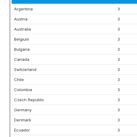
Argentina
3
Austria
3
Australia
3
Belgium
3
Bulgaria
3
Canada
3
Switzerland
3
Chile
3
Colombia
3
Czech Republic
3
Germany
3
Denmark
3
Ecuador
3