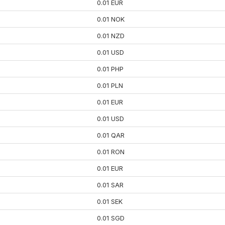
0.01 EUR
0.01 NOK
0.01 NZD
0.01 USD
0.01 PHP
0.01 PLN
0.01 EUR
0.01 USD
0.01 QAR
0.01 RON
0.01 EUR
0.01 SAR
0.01 SEK
0.01 SGD