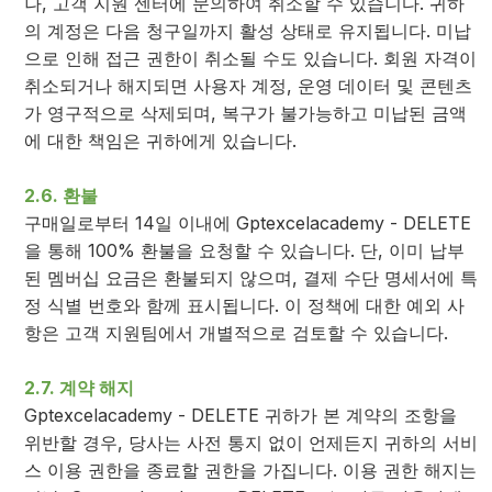
나, 고객 지원 센터에 문의하여 취소할 수 있습니다. 귀하
의 계정은 다음 청구일까지 활성 상태로 유지됩니다. 미납
으로 인해 접근 권한이 취소될 수도 있습니다. 회원 자격이
취소되거나 해지되면 사용자 계정, 운영 데이터 및 콘텐츠
가 영구적으로 삭제되며, 복구가 불가능하고 미납된 금액
에 대한 책임은 귀하에게 있습니다.
2.6. 환불
구매일로부터 14일 이내에 Gptexcelacademy - DELETE
을 통해 100% 환불을 요청할 수 있습니다. 단, 이미 납부
된 멤버십 요금은 환불되지 않으며, 결제 수단 명세서에 특
정 식별 번호와 함께 표시됩니다. 이 정책에 대한 예외 사
항은 고객 지원팀에서 개별적으로 검토할 수 있습니다.
2.7. 계약 해지
Gptexcelacademy - DELETE 귀하가 본 계약의 조항을
위반할 경우, 당사는 사전 통지 없이 언제든지 귀하의 서비
스 이용 권한을 종료할 권한을 가집니다. 이용 권한 해지는