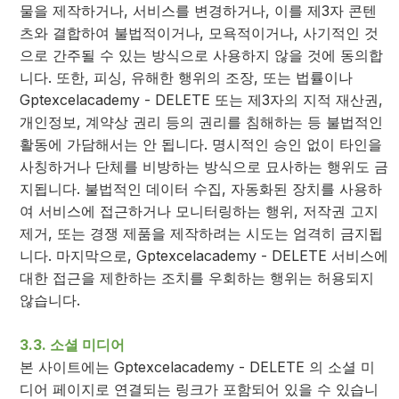
물을 제작하거나, 서비스를 변경하거나, 이를 제3자 콘텐
츠와 결합하여 불법적이거나, 모욕적이거나, 사기적인 것
으로 간주될 수 있는 방식으로 사용하지 않을 것에 동의합
니다. 또한, 피싱, 유해한 행위의 조장, 또는 법률이나
Gptexcelacademy - DELETE 또는 제3자의 지적 재산권,
개인정보, 계약상 권리 등의 권리를 침해하는 등 불법적인
활동에 가담해서는 안 됩니다. 명시적인 승인 없이 타인을
사칭하거나 단체를 비방하는 방식으로 묘사하는 행위도 금
지됩니다. 불법적인 데이터 수집, 자동화된 장치를 사용하
여 서비스에 접근하거나 모니터링하는 행위, 저작권 고지
제거, 또는 경쟁 제품을 제작하려는 시도는 엄격히 금지됩
니다. 마지막으로, Gptexcelacademy - DELETE 서비스에
대한 접근을 제한하는 조치를 우회하는 행위는 허용되지
않습니다.
3.3. 소셜 미디어
본 사이트에는 Gptexcelacademy - DELETE 의 소셜 미
디어 페이지로 연결되는 링크가 포함되어 있을 수 있습니