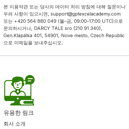
본 이용약관 또는 당사의 데이터 처리 방침에 대해 질문이나
우려 사항이 있으시면,
support@gptexcelacademy.com
또는 +420 564 880 049 (월–금, 09:00–17:00 UTC)으로
문의하시거나, DARCY TALE sro (210 91 340),
Gen.Klapálka 401, 54901, Nove mesto, Czech Republic
으로 이메일을 보내주십시오.
유용한 링크
회사 소개