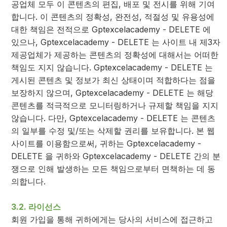
공업체 모두 이 콘텐츠의 편집, 배포 및 전시를 위해 기여
합니다. 이 콘텐츠의 정확성, 완전성, 적절성 및 유용성에
대한 책임은 전적으로 Gptexcelacademy - DELETE 에
있으나, Gptexcelacademy - DELETE 는 사이트 내 제3자
제공업체가 제공하는 콘텐츠의 정확성에 대해서는 어떠한
책임도 지지 않습니다. Gptexcelacademy - DELETE 는
게시된 콘텐츠 및 정보가 최신 상태이며 적합하다는 점을
보장하지 않으며, Gptexcelacademy - DELETE 는 해당
콘텐츠를 적극적으로 모니터링하거나 규제할 책임을 지지
않습니다. 다만, Gptexcelacademy - DELETE 는 콘텐츠
의 일부를 수정 및/또는 삭제할 권리를 보유합니다. 본 웹
사이트를 이용함으로써, 귀하는 Gptexcelacademy -
DELETE 을 귀하와 Gptexcelacademy - DELETE 간의 분
쟁으로 인해 발생하는 모든 책임으로부터 면책하는 데 동
의합니다.
3.2. 라이선스
회원 가입을 통해 귀하에게는 당사의 서비스에 접근하고