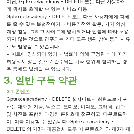
미납, Gptexcelacademy - DELETE 또는 다른 사용자에
게 위험을 초래할 수 있는 서비스 이용,
Gptexcelacademy - DELETE 또는 다른 사용자에게 피해
를 줄 수 있는 불법적이거나 비윤리적인 활동, 사기 의심
계정 활동, 그리고 사이트에 명시되거나 법률에 따라 허용
되지 않는 것으로 간주되는 기타 모든 행위 참여 등의 사유
로도 발생할 수 있습니다.
사이트에 명시되어 있거나 법률에 의해 규정된 바에 따라
허용되지 않는 것으로 간주되는 기타 행위에 참여하는 경
우 등에도 발생할 수 있습니다.
3. 일반 구독 약관
3.1. 콘텐츠
Gptexcelacademy - DELETE 웹사이트의 회원으로서 귀
하는 대화형 기능, 텍스트, 오디오, 비디오, 그래픽, 삽화
및 사진을 포함한 다양한 콘텐츠에 접근하고, 다운로드하
며, 이를 이용할 수 있습니다. Gptexcelacademy -
DELETE 와 제3자 제공업체 모두 이 콘텐츠의 와 제3자 제