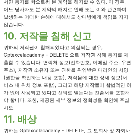
서면 통지를 함으로써 본 계약을 해지할 수 있다. 이 경우,
어느 당사자도 본 계약의 해지로 인해 또는 이와 관련하여
발생하는 어떠한 손해에 대해서도 상대방에게 책임을 지지
않습니다.
10. 저작물 침해 신고
귀하의 저작권이 침해되었다고 의심되는 경우,
Gptexcelacademy - DELETE 으로 저작권 침해 통지를 제
출할 수 있습니다. 연락처 정보(전화번호, 이메일 주소, 우편
주소), 저작권 소유자 또는 권한을 위임받은 대리인의 서명
(권한을 확인하는 내용 포함), 저작물에 대한 상세 정보(서
비스 내 위치 정보 포함), 그리고 해당 저작물이 합법적인 허
가 없이 사용되고 있다고 선의로 믿는다는 진술서를 포함해
야 합니다. 또한, 제공된 세부 정보의 정확성을 확인해 주십
시오.
11. 배상
귀하는 Gptexcelacademy - DELETE, 그 모회사 및 자회사