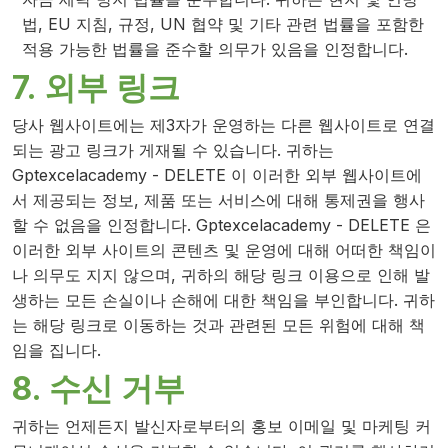
법, EU 지침, 규정, UN 협약 및 기타 관련 법률을 포함한
적용 가능한 법률을 준수할 의무가 있음을 인정합니다.
7. 외부 링크
당사 웹사이트에는 제3자가 운영하는 다른 웹사이트로 연결
되는 광고 링크가 게재될 수 있습니다. 귀하는
Gptexcelacademy - DELETE 이 이러한 외부 웹사이트에
서 제공되는 정보, 제품 또는 서비스에 대해 통제권을 행사
할 수 없음을 인정합니다. Gptexcelacademy - DELETE 은
이러한 외부 사이트의 콘텐츠 및 운영에 대해 어떠한 책임이
나 의무도 지지 않으며, 귀하의 해당 링크 이용으로 인해 발
생하는 모든 손실이나 손해에 대한 책임을 부인합니다. 귀하
는 해당 링크로 이동하는 것과 관련된 모든 위험에 대해 책
임을 집니다.
8. 수신 거부
귀하는 언제든지 발신자로부터의 홍보 이메일 및 마케팅 커