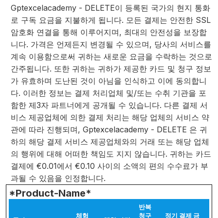
Gptexcelacademy - DELETE이 등록된 국가의 현지 통화
로 구독 요금을 지불하게 됩니다. 모든 결제는 안전한 SSL
암호화 연결을 통해 이루어지며, 최대의 안전성을 보장합
니다. 가격은 언제든지 변경될 수 있으며, 당사의 서비스를
계속 이용함으로써 귀하는 새로운 요금을 수락하는 것으로
간주됩니다. 또한 귀하는 귀하가 제공한 카드 및 청구 정보
가 유효하며 도난된 것이 아님을 인식하고 이에 동의합니
다. 이러한 정보는 결제 처리업체 및/또는 수취 기관을 포
함한 제3자 파트너에게 공개될 수 있습니다. 다른 결제 서
비스 제공업체에 의한 결제 처리는 해당 업체의 서비스 약
관에 따라 진행되며, Gptexcelacademy - DELETE 은 귀
하의 해당 결제 서비스 제공업체와의 거래 또는 해당 업체
의 행위에 대해 어떠한 책임도 지지 않습니다. 귀하는 카드
결제에 €0.01에서 €0.10 사이의 소액의 편의 수수료가 부
과될 수 있음을 인정합니다.
*Product-Name*
반복
체험
청구
정기 결제 금