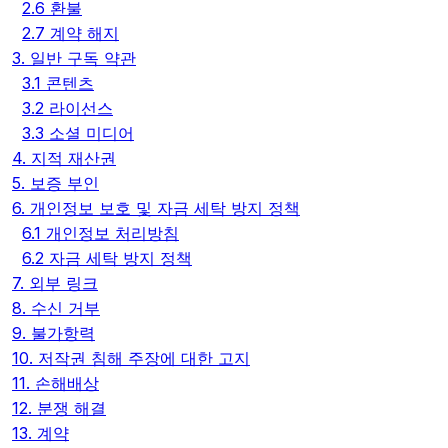
2.6 환불
2.7 계약 해지
3. 일반 구독 약관
3.1 콘텐츠
3.2 라이선스
3.3 소셜 미디어
4. 지적 재산권
5. 보증 부인
6. 개인정보 보호 및 자금 세탁 방지 정책
6.1 개인정보 처리방침
6.2 자금 세탁 방지 정책
7. 외부 링크
8. 수신 거부
9. 불가항력
10. 저작권 침해 주장에 대한 고지
11. 손해배상
12. 분쟁 해결
13. 계약