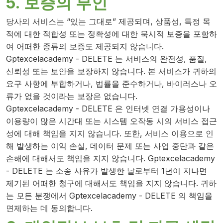
5. 보증의 부인
당사의 서비스는 “있는 그대로” 제공되며, 상품성, 특정 목
적에 대한 적합성 또는 정확성에 대한 묵시적 보증을 포함하
여 어떠한 종류의 보증도 제공되지 않습니다.
Gptexcelacademy - DELETE 는 서비스의 완전성, 품질,
신뢰성 또는 보안을 보장하지 않습니다. 본 서비스가 귀하의
요구 사항에 부합하거나, 법률을 준수하거나, 바이러스나 오
류가 없을 것이라는 보장은 없습니다.
Gptexcelacademy - DELETE 은 인터넷 연결 가용성이나
이용량이 많은 시간대 또는 시스템 오작동 시의 서비스 접근
성에 대해 책임을 지지 않습니다. 또한, 서비스 이용으로 인
해 발생하는 이익 손실, 데이터 문제 또는 사업 중단과 같은
손해에 대해서도 책임을 지지 않습니다. Gptexcelacademy
- DELETE 는 소송 사유가 발생한 날로부터 1년이 지나면
제기된 어떠한 청구에 대해서도 책임을 지지 않습니다. 귀하
는 모든 분쟁에서 Gptexcelacademy - DELETE 의 책임을
면제하는 데 동의합니다.