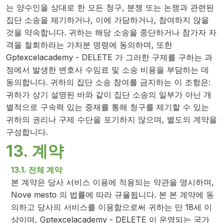
는 양수인을 상대로 한 모든 청구, 분쟁 또는 논쟁과 관련된
집단 소송을 제기하거나, 이에 가담하거나, 참여하지 않을
것을 약속합니다. 귀하는 해당 소송을 중단하거나 참가자 자
격을 철회하라는 가처분 명령에 동의하며, 또한
Gptexcelacademy - DELETE 가 그러한 구제를 구하는 과
정에서 발생한 변호사 수임료 및 소송 비용을 부담하는 데
동의합니다. 귀하의 집단 소송 참여를 금지하는 이 조항은:
귀하가 상기 설명된 바와 같이 집단 소송의 일부가 아닌 개
별적으로 구속력 있는 중재를 통해 청구를 제기할 수 있는
귀하의 권리나 구제 수단을 포기하지 않으며, 별도의 계약을
구성합니다.
13. 계약
13.1. 전체 계약
본 계약은 당사 서비스 이용에 적용되는 약관을 명시하며,
Nove mesto 의 법률에 따라 규율됩니다. 본 본 계약에 동
의하고 당사의 서비스를 이용함으로써 귀하는 만 18세 이
상이며, Gptexcelacademy - DELETE 이 운영되는 국가