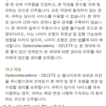
중 한 곳에 거주함을 인정하고, 본 약관을 준수할 것에 동
의하는 것으로 간주됩니다. 모든 약관에 동의하지 않는 경
우, 귀하는 당사의 서비스를 이용할 수 없습니다. 본 계약
은 당사자 간에 대리 관계나 합자 관계를 구축하지 않습니
다. 본 계약의 일부가 무효이거나 집행 불가능한 것으로 판
명되더라도, 이는 나머지 조항의 유효성 및 집행 가능성에
영향을 미치지 않으며, 나머지 조항은 관련 법률에 따라 해
석됩니다. Gptexcelacademy - DELETE 는 본 계약에 따
른 통지 없이 언제든지 본 계약에 따른 권리와 의무를 제3
자에게 양도할 권리를 보유합니다.
13.2 개정
Gptexcelacademy - DELETE 는 웹사이트에 새로운 버전
을 게시함으로써 언제든지 본 계약 및 청구 조항을 변경 및
수정할 권리를 보유합니다. 귀하가 당사의 서비스를 계속
이용하는 경우, 귀하는 해당 변경 사항에 구속되는 데 동의
하는 것으로 간주됩니다.