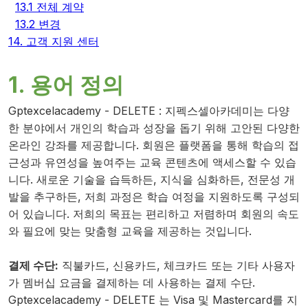
13.1 전체 계약
13.2 변경
14. 고객 지원 센터
1. 용어 정의
Gptexcelacademy - DELETE
:
지펙스셀아카데미는 다양
한 분야에서 개인의 학습과 성장을 돕기 위해 고안된 다양한
온라인 강좌를 제공합니다. 회원은 플랫폼을 통해 학습의 접
근성과 유연성을 높여주는 교육 콘텐츠에 액세스할 수 있습
니다. 새로운 기술을 습득하든, 지식을 심화하든, 전문성 개
발을 추구하든, 저희 과정은 학습 여정을 지원하도록 구성되
어 있습니다. 저희의 목표는 편리하고 저렴하며 회원의 속도
와 필요에 맞는 맞춤형 교육을 제공하는 것입니다.
결제 수단:
직불카드, 신용카드, 체크카드 또는 기타 사용자
가 멤버십 요금을 결제하는 데 사용하는 결제 수단.
Gptexcelacademy - DELETE 는 Visa 및 Mastercard를 지