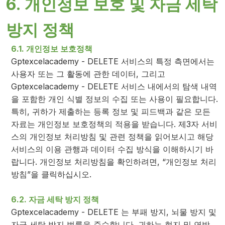
6. 개인정보 보호 및 자금 세탁
방지 정책
6.1. 개인정보 보호정책
Gptexcelacademy - DELETE 서비스의 특정 측면에서는
사용자 또는 그 활동에 관한 데이터, 그리고
Gptexcelacademy - DELETE 서비스 내에서의 탐색 내역
을 포함한 개인 식별 정보의 수집 또는 사용이 필요합니다.
특히, 귀하가 제출하는 등록 정보 및 피드백과 같은 모든
자료는 개인정보 보호정책의 적용을 받습니다. 제3자 서비
스의 개인정보 처리방침 및 관련 정책을 읽어보시고 해당
서비스의 이용 관행과 데이터 수집 방식을 이해하시기 바
랍니다. 개인정보 처리방침을 확인하려면, “개인정보 처리
방침”을 클릭하십시오.
6.2. 자금 세탁 방지 정책
Gptexcelacademy - DELETE 는 부패 방지, 뇌물 방지 및
자금 세탁 방지 법률을 준수합니다. 귀하는 현지 및 연방