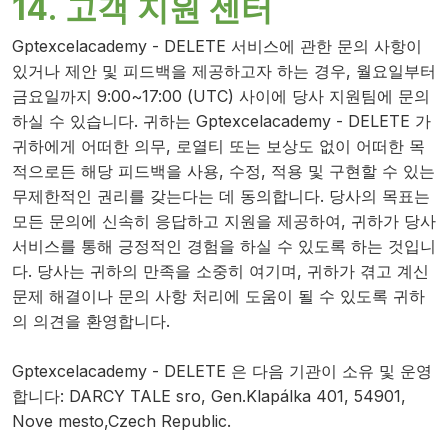
14. 고객 지원 센터
Gptexcelacademy - DELETE 서비스에 관한 문의 사항이
있거나 제안 및 피드백을 제공하고자 하는 경우, 월요일부터
금요일까지 9:00~17:00 (UTC) 사이에 당사 지원팀에 문의
하실 수 있습니다. 귀하는 Gptexcelacademy - DELETE 가
귀하에게 어떠한 의무, 로열티 또는 보상도 없이 어떠한 목
적으로든 해당 피드백을 사용, 수정, 적용 및 구현할 수 있는
무제한적인 권리를 갖는다는 데 동의합니다. 당사의 목표는
모든 문의에 신속히 응답하고 지원을 제공하여, 귀하가 당사
서비스를 통해 긍정적인 경험을 하실 수 있도록 하는 것입니
다. 당사는 귀하의 만족을 소중히 여기며, 귀하가 겪고 계신
문제 해결이나 문의 사항 처리에 도움이 될 수 있도록 귀하
의 의견을 환영합니다.
Gptexcelacademy - DELETE 은 다음 기관이 소유 및 운영
합니다: DARCY TALE sro, Gen.Klapálka 401, 54901,
Nove mesto,Czech Republic.