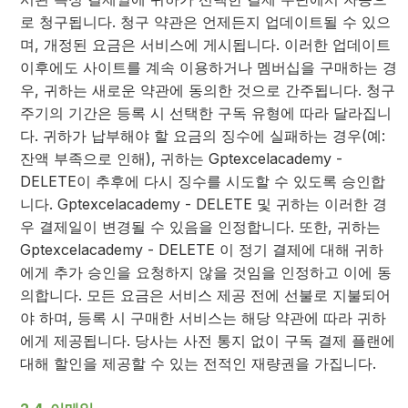
로 청구됩니다. 청구 약관은 언제든지 업데이트될 수 있으
며, 개정된 요금은 서비스에 게시됩니다. 이러한 업데이트
이후에도 사이트를 계속 이용하거나 멤버십을 구매하는 경
우, 귀하는 새로운 약관에 동의한 것으로 간주됩니다. 청구
주기의 기간은 등록 시 선택한 구독 유형에 따라 달라집니
다. 귀하가 납부해야 할 요금의 징수에 실패하는 경우(예:
잔액 부족으로 인해), 귀하는 Gptexcelacademy -
DELETE이 추후에 다시 징수를 시도할 수 있도록 승인합
니다. Gptexcelacademy - DELETE 및 귀하는 이러한 경
우 결제일이 변경될 수 있음을 인정합니다. 또한, 귀하는
Gptexcelacademy - DELETE 이 정기 결제에 대해 귀하
에게 추가 승인을 요청하지 않을 것임을 인정하고 이에 동
의합니다. 모든 요금은 서비스 제공 전에 선불로 지불되어
야 하며, 등록 시 구매한 서비스는 해당 약관에 따라 귀하
에게 제공됩니다. 당사는 사전 통지 없이 구독 결제 플랜에
대해 할인을 제공할 수 있는 전적인 재량권을 가집니다.