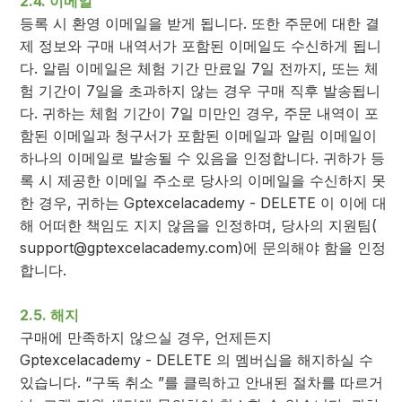
2.4. 이메일
등록 시 환영 이메일을 받게 됩니다. 또한 주문에 대한 결
제 정보와 구매 내역서가 포함된 이메일도 수신하게 됩니
다. 알림 이메일은 체험 기간 만료일 7일 전까지, 또는 체
험 기간이 7일을 초과하지 않는 경우 구매 직후 발송됩니
다. 귀하는 체험 기간이 7일 미만인 경우, 주문 내역이 포
함된 이메일과 청구서가 포함된 이메일과 알림 이메일이
하나의 이메일로 발송될 수 있음을 인정합니다. 귀하가 등
록 시 제공한 이메일 주소로 당사의 이메일을 수신하지 못
한 경우, 귀하는 Gptexcelacademy - DELETE 이 이에 대
해 어떠한 책임도 지지 않음을 인정하며, 당사의 지원팀(
support@gptexcelacademy.com
)에 문의해야 함을 인정
합니다.
2.5. 해지
구매에 만족하지 않으실 경우, 언제든지
Gptexcelacademy - DELETE 의 멤버십을 해지하실 수
있습니다. “구독 취소 ”를 클릭하고 안내된 절차를 따르거