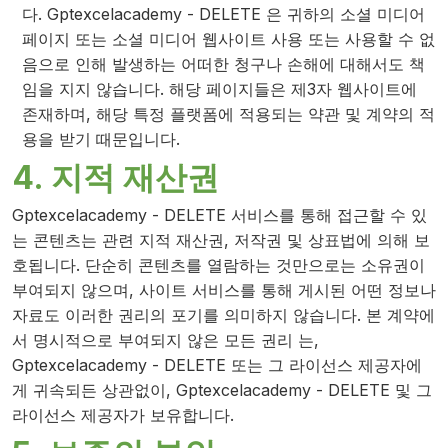
다. Gptexcelacademy - DELETE 은 귀하의 소셜 미디어
페이지 또는 소셜 미디어 웹사이트 사용 또는 사용할 수 없
음으로 인해 발생하는 어떠한 청구나 손해에 대해서도 책
임을 지지 않습니다. 해당 페이지들은 제3자 웹사이트에
존재하며, 해당 특정 플랫폼에 적용되는 약관 및 계약의 적
용을 받기 때문입니다.
4. 지적 재산권
Gptexcelacademy - DELETE 서비스를 통해 접근할 수 있
는 콘텐츠는 관련 지적 재산권, 저작권 및 상표법에 의해 보
호됩니다. 단순히 콘텐츠를 열람하는 것만으로는 소유권이
부여되지 않으며, 사이트 서비스를 통해 게시된 어떤 정보나
자료도 이러한 권리의 포기를 의미하지 않습니다. 본 계약에
서 명시적으로 부여되지 않은 모든 권리 는,
Gptexcelacademy - DELETE 또는 그 라이선스 제공자에
게 귀속되든 상관없이, Gptexcelacademy - DELETE 및 그
라이선스 제공자가 보유합니다.