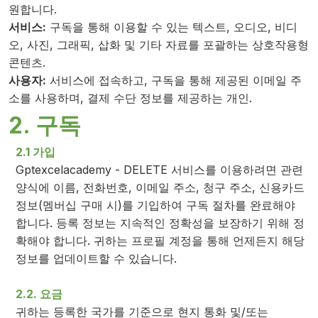
원합니다.
서비스:
구독을 통해 이용할 수 있는 텍스트, 오디오, 비디
오, 사진, 그래픽, 삽화 및 기타 자료를 포괄하는 상호작용형
콘텐츠.
사용자:
서비스에 접속하고, 구독을 통해 제공된 이메일 주
소를 사용하며, 결제 수단 정보를 제공하는 개인.
2. 구독
2.1 가입
Gptexcelacademy - DELETE 서비스를 이용하려면 관련
양식에 이름, 전화번호, 이메일 주소, 청구 주소, 신용카드
정보(멤버십 구매 시)를 기입하여 구독 절차를 완료해야
합니다. 등록 정보는 지속적인 정확성을 보장하기 위해 정
확해야 합니다. 귀하는 프로필 계정을 통해 언제든지 해당
정보를 업데이트할 수 있습니다.
2.2. 요금
귀하는 등록한 국가를 기준으로 현지 통화 및/또는