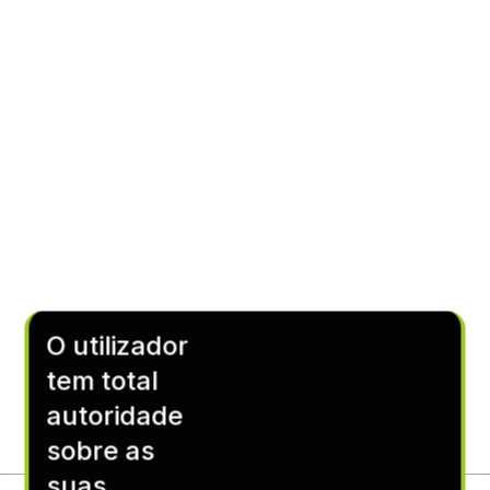
O utilizador
tem total
autoridade
sobre as
suas