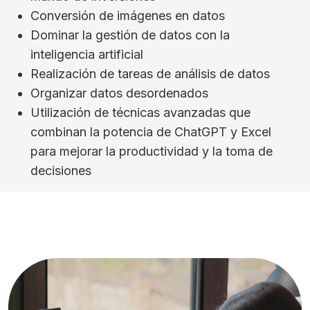
Conversión de imágenes en datos
Dominar la gestión de datos con la
inteligencia artificial
Realización de tareas de análisis de datos
Organizar datos desordenados
Utilización de técnicas avanzadas que
combinan la potencia de ChatGPT y Excel
para mejorar la productividad y la toma de
decisiones