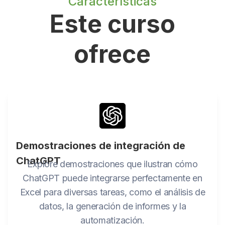
Características
Este curso
ofrece
Demostraciones de integración de
ChatGPT
Explore demostraciones que ilustran cómo
ChatGPT puede integrarse perfectamente en
Excel para diversas tareas, como el análisis de
datos, la generación de informes y la
automatización.