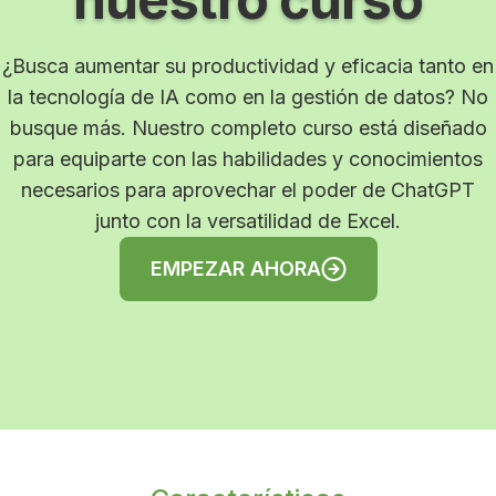
¿Busca aumentar su productividad y eficacia tanto en
la tecnología de IA como en la gestión de datos? No
busque más. Nuestro completo curso está diseñado
para equiparte con las habilidades y conocimientos
necesarios para aprovechar el poder de ChatGPT
junto con la versatilidad de Excel.
EMPEZAR AHORA