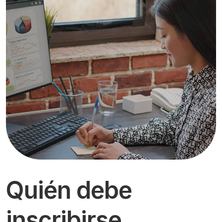
Quién debe
inscribirse