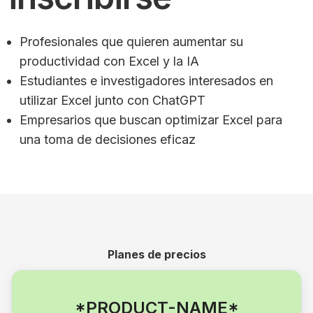
Profesionales que quieren aumentar su
productividad con Excel y la IA
Estudiantes e investigadores interesados en
utilizar Excel junto con ChatGPT
Empresarios que buscan optimizar Excel para
una toma de decisiones eficaz
Planes de precios
*PRODUCT-NAME*