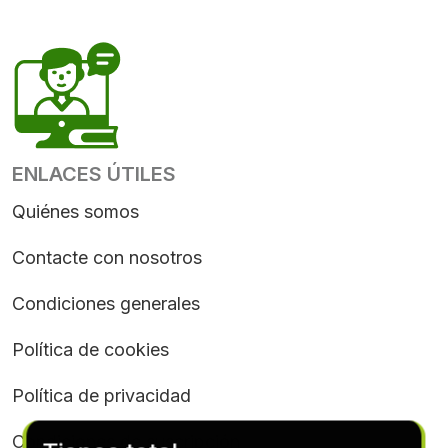
ENLACES ÚTILES
Quiénes somos
Contacte con nosotros
Condiciones generales
Política de cookies
Política de privacidad
Condiciones de suscripción