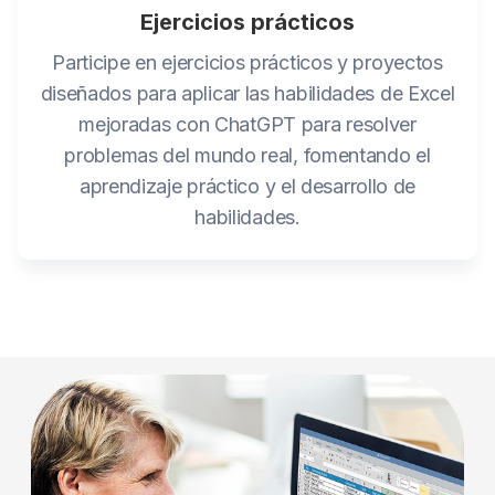
Ejercicios prácticos
Participe en ejercicios prácticos y proyectos
diseñados para aplicar las habilidades de Excel
mejoradas con ChatGPT para resolver
problemas del mundo real, fomentando el
aprendizaje práctico y el desarrollo de
habilidades.