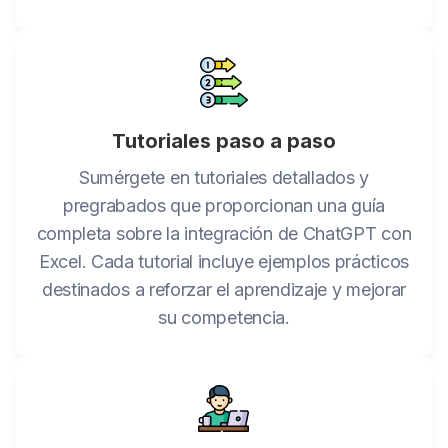
Tutoriales paso a paso
Sumérgete en tutoriales detallados y
pregrabados que proporcionan una guía
completa sobre la integración de ChatGPT con
Excel. Cada tutorial incluye ejemplos prácticos
destinados a reforzar el aprendizaje y mejorar
su competencia.