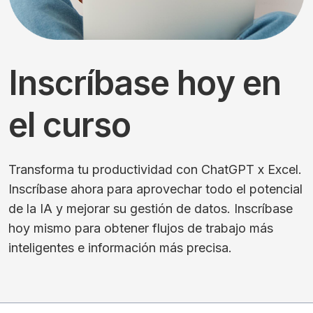
Inscríbase hoy en
el curso
Transforma tu productividad con ChatGPT x Excel.
Inscríbase ahora para aprovechar todo el potencial
de la IA y mejorar su gestión de datos. Inscríbase
hoy mismo para obtener flujos de trabajo más
inteligentes e información más precisa.