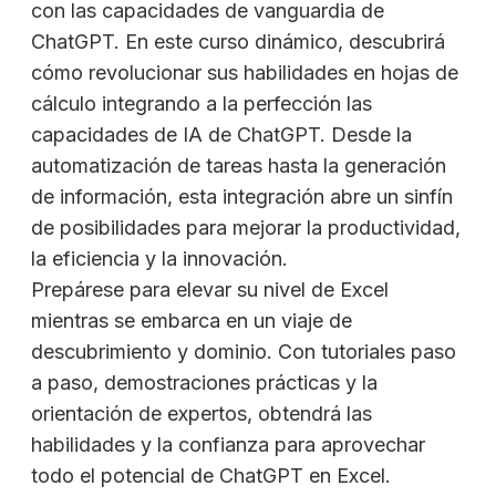
con las capacidades de vanguardia de
ChatGPT. En este curso dinámico, descubrirá
cómo revolucionar sus habilidades en hojas de
cálculo integrando a la perfección las
capacidades de IA de ChatGPT. Desde la
automatización de tareas hasta la generación
de información, esta integración abre un sinfín
de posibilidades para mejorar la productividad,
la eficiencia y la innovación.
Prepárese para elevar su nivel de Excel
mientras se embarca en un viaje de
descubrimiento y dominio. Con tutoriales paso
a paso, demostraciones prácticas y la
orientación de expertos, obtendrá las
habilidades y la confianza para aprovechar
todo el potencial de ChatGPT en Excel.