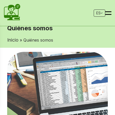
ES
Quiénes somos
Inicio
» Quiénes somos