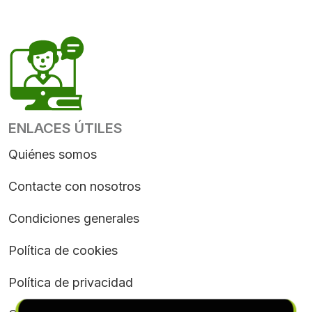
ENLACES ÚTILES
Quiénes somos
Contacte con nosotros
Condiciones generales
Política de cookies
Política de privacidad