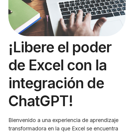
¡Libere el poder
de Excel con la
integración de
ChatGPT!
Bienvenido a una experiencia de aprendizaje
transformadora en la que Excel se encuentra