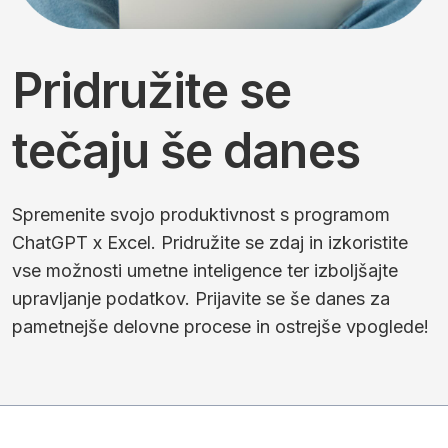
Pridružite se
tečaju še danes
Spremenite svojo produktivnost s programom
ChatGPT x Excel. Pridružite se zdaj in izkoristite
vse možnosti umetne inteligence ter izboljšajte
upravljanje podatkov. Prijavite se še danes za
pametnejše delovne procese in ostrejše vpoglede!