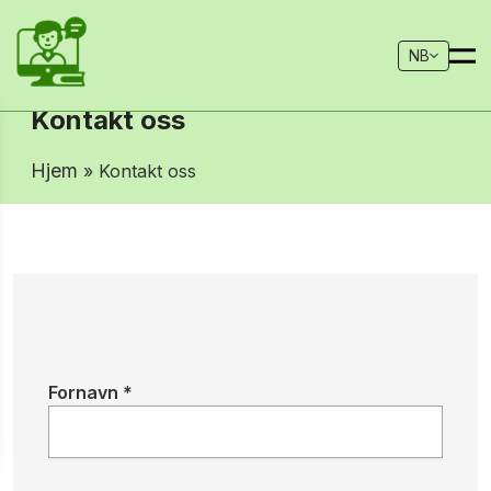
NB
Kontakt oss
Hjem
» Kontakt oss
Fornavn *