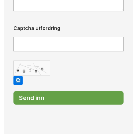
Captcha utfordring