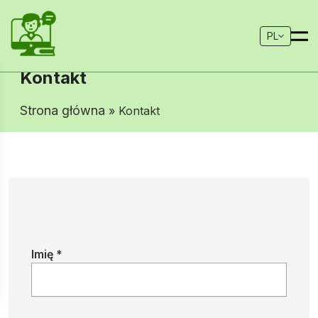
PL
Kontakt
Strona główna
» Kontakt
Imię *