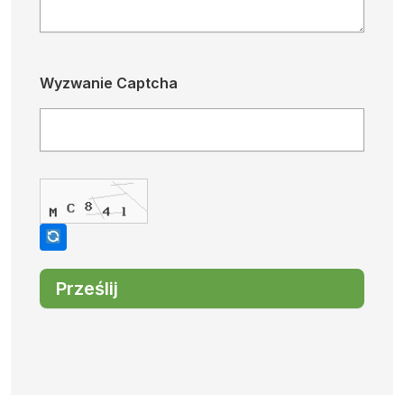
Wyzwanie Captcha