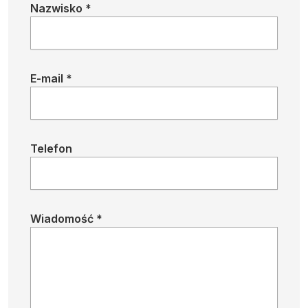
Nazwisko *
E-mail *
Telefon
Wiadomość *