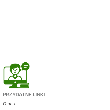
PRZYDATNE LINKI
O nas