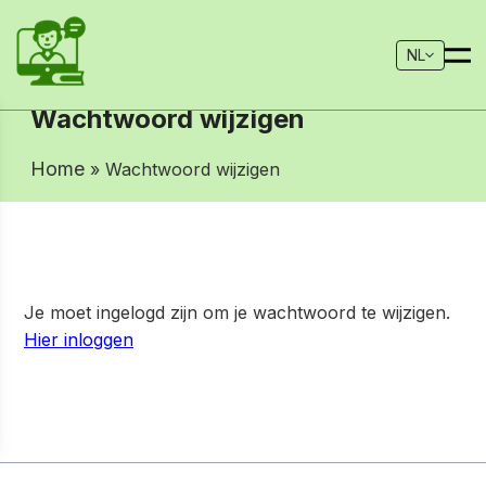
NL
Wachtwoord wijzigen
Home
» Wachtwoord wijzigen
Je moet ingelogd zijn om je wachtwoord te wijzigen.
Hier inloggen