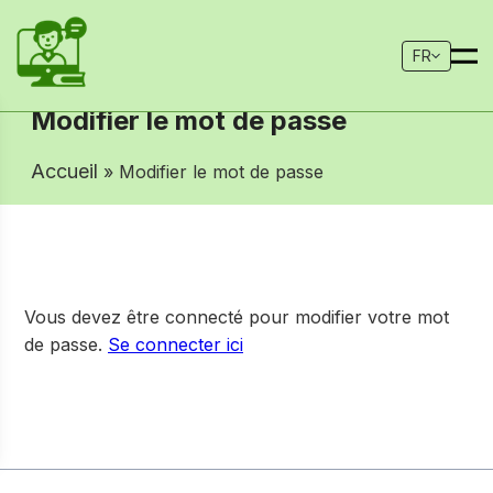
FR
Modifier le mot de passe
Accueil
» Modifier le mot de passe
Vous devez être connecté pour modifier votre mot
de passe.
Se connecter ici