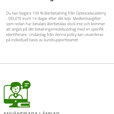
Du kan begära 100 % återbetalning från Gptexcelacademy
- DELETE inom 14 dagar efter ditt köp. Medlemsavgifter
som redan har betalats återbetalas dock inte och kommer
att anges på ditt betalningsmedelsutdrag med en specifik
identifierare. Undantag från denna policy kan utvärderas
på individuell basis av kundsupportteamet