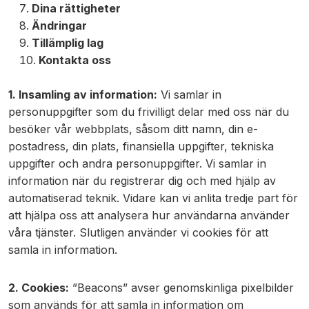
Dina rättigheter
Ändringar
Tillämplig lag
Kontakta oss
1. Insamling av information:
Vi samlar in
personuppgifter som du frivilligt delar med oss när du
besöker vår webbplats, såsom ditt namn, din e-
postadress, din plats, finansiella uppgifter, tekniska
uppgifter och andra personuppgifter. Vi samlar in
information när du registrerar dig och med hjälp av
automatiserad teknik. Vidare kan vi anlita tredje part för
att hjälpa oss att analysera hur användarna använder
våra tjänster. Slutligen använder vi cookies för att
samla in information.
2. Cookies:
”Beacons” avser genomskinliga pixelbilder
som används för att samla in information om