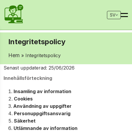
SV
Integritetspolicy
Hem
» Integritetspolicy
Senast uppdaterad: 25/06/2026
Innehållsförteckning
Insamling av information
Cookies
Användning av uppgifter
Personuppgiftsansvarig
Säkerhet
Utlämnande av information