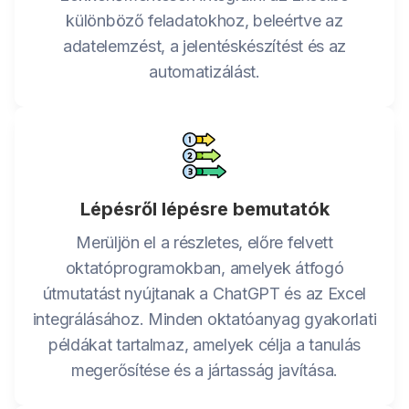
különböző feladatokhoz, beleértve az
adatelemzést, a jelentéskészítést és az
automatizálást.
Lépésről lépésre bemutatók
Merüljön el a részletes, előre felvett
oktatóprogramokban, amelyek átfogó
útmutatást nyújtanak a ChatGPT és az Excel
integrálásához. Minden oktatóanyag gyakorlati
példákat tartalmaz, amelyek célja a tanulás
megerősítése és a jártasság javítása.