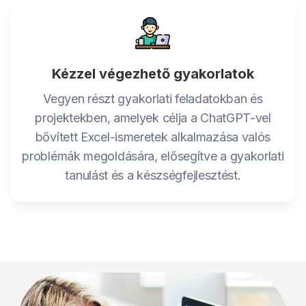
Kézzel végezhető gyakorlatok
Vegyen részt gyakorlati feladatokban és
projektekben, amelyek célja a ChatGPT-vel
bővített Excel-ismeretek alkalmazása valós
problémák megoldására, elősegítve a gyakorlati
tanulást és a készségfejlesztést.