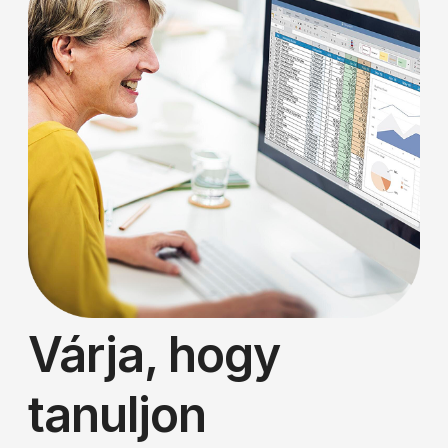
Várja, hogy
tanuljon