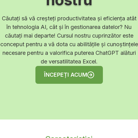
Căutați să vă creșteți productivitatea și eficiența atât
în tehnologia AI, cât și în gestionarea datelor? Nu
căutați mai departe! Cursul nostru cuprinzător este
conceput pentru a vă dota cu abilitățile și cunoștințele
necesare pentru a valorifica puterea ChatGPT alături
de versatilitatea Excel.
ÎNCEPEȚI ACUM