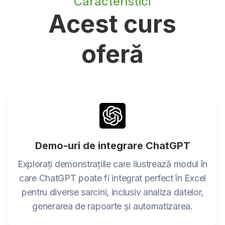
Caracteristici
Acest curs
oferă
Demo-uri de integrare ChatGPT
Explorați demonstrațiile care ilustrează modul în
care ChatGPT poate fi integrat perfect în Excel
pentru diverse sarcini, inclusiv analiza datelor,
generarea de rapoarte și automatizarea.