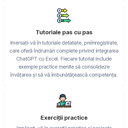
Tutoriale pas cu pas
Imersați-vă în tutoriale detaliate, preînregistrate,
care oferă îndrumări complete privind integrarea
ChatGPT cu Excel. Fiecare tutorial include
exemple practice menite să consolideze
învățarea și să vă îmbunătățească competența.
Exerciții practice