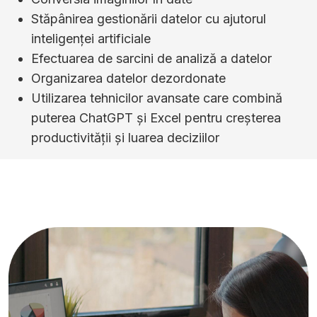
Stăpânirea gestionării datelor cu ajutorul
inteligenței artificiale
Efectuarea de sarcini de analiză a datelor
Organizarea datelor dezordonate
Utilizarea tehnicilor avansate care combină
puterea ChatGPT și Excel pentru creșterea
productivității și luarea deciziilor