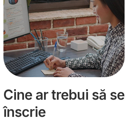
Cine ar trebui să se
înscrie